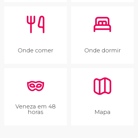
Onde comer
Onde dormir
Veneza em 48
horas
Mapa