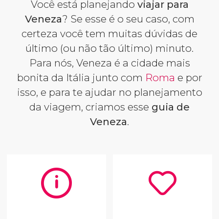
Você está planejando
viajar para
Veneza
? Se esse é o seu caso, com
certeza você tem muitas dúvidas de
último (ou não tão último) minuto.
Para nós, Veneza é a cidade mais
bonita da Itália junto com
Roma
e por
isso, e para te ajudar no planejamento
da viagem, criamos esse
guia de
Veneza
.