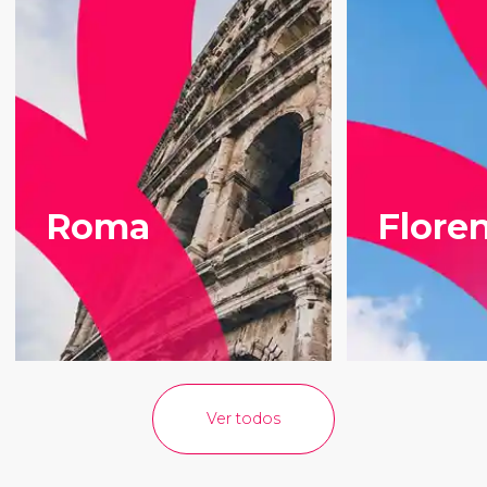
Roma
Flore
Ver todos