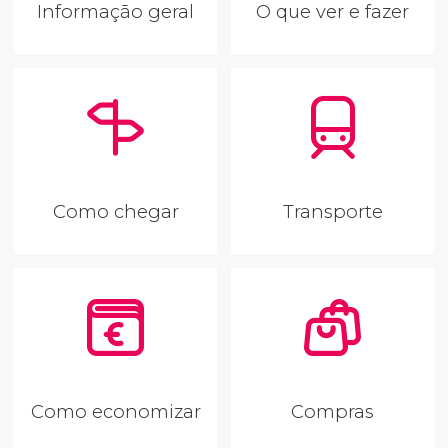
Informação geral
O que ver e fazer
Como chegar
Transporte
Como economizar
Compras