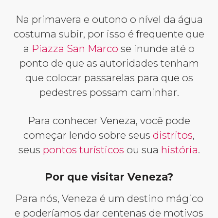
Na primavera e outono o nível da água
costuma subir, por isso é frequente que
a
Piazza San Marco
se inunde até o
ponto de que as autoridades tenham
que colocar passarelas para que os
pedestres possam caminhar.
Para conhecer Veneza, você pode
começar lendo sobre seus
distritos
,
seus
pontos turísticos
ou sua
história
.
Por que visitar Veneza?
Para nós, Veneza é um destino mágico
e poderíamos dar centenas de motivos