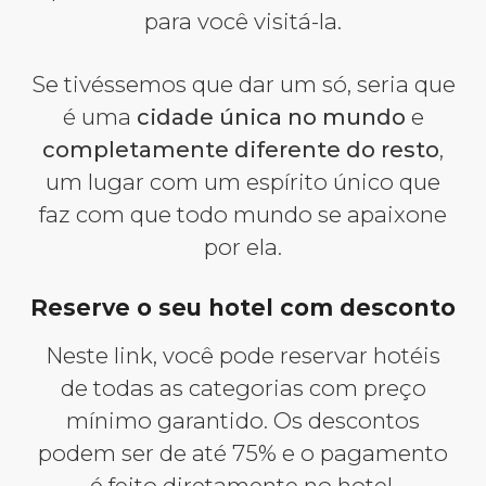
para você visitá-la.
Se tivéssemos que dar um só, seria que
é uma
cidade única no mundo
e
completamente diferente do resto
,
um lugar com um espírito único que
faz com que todo mundo se apaixone
por ela.
Reserve o seu hotel com desconto
Neste link, você pode reservar hotéis
de todas as categorias com preço
mínimo garantido. Os descontos
podem ser de até 75% e o pagamento
é feito diretamente no hotel.