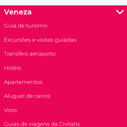
Veneza
Guia de turismo
Excursões e visitas guiadas
Transfers aeroporto
Hotéis
Apartamentos
Aluguel de carros
Voos
Guias de viagens da Civitatis