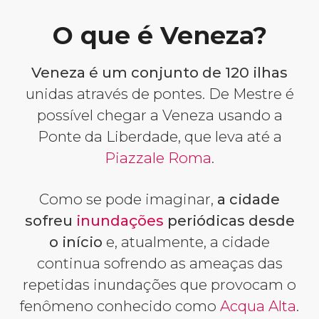
O que é Veneza?
Veneza é um conjunto de 120 ilhas
unidas através de pontes. De Mestre é
possível chegar a Veneza usando a
Ponte da Liberdade, que leva até a
Piazzale Roma
.
Como se pode imaginar,
a cidade
sofreu
inundações
periódicas desde
o início
e, atualmente, a cidade
continua sofrendo as ameaças das
repetidas inundações que provocam o
fenômeno conhecido como
Acqua Alta
.