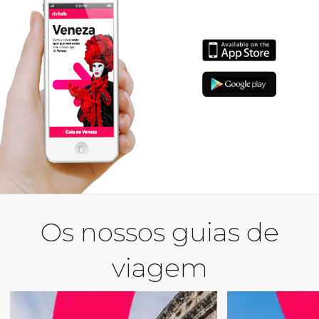
Os nossos guias de
viagem