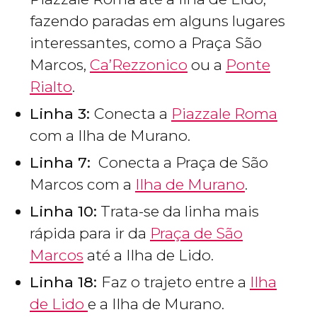
fazendo paradas em alguns lugares
interessantes, como a Praça São
Marcos,
Ca’Rezzonico
ou a
Ponte
Rialto
.
Linha 3:
Conecta a
Piazzale Roma
com a Ilha de Murano.
Linha 7:
Conecta a Praça de São
Marcos com a
Ilha de Murano
.
Linha 10:
Trata-se da linha mais
rápida para ir da
Praça de São
Marcos
até a Ilha de Lido.
Linha 18:
Faz o trajeto entre a
Ilha
de Lido
e a Ilha de Murano.