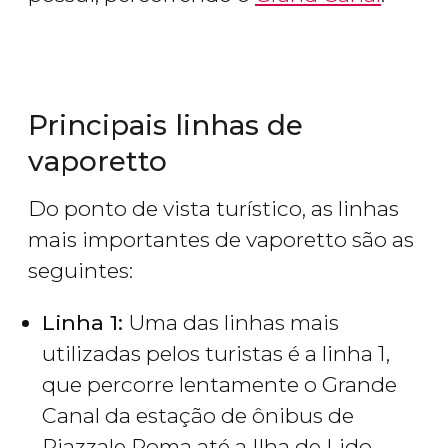
Principais linhas de
vaporetto
Do ponto de vista turístico, as linhas
mais importantes de vaporetto são as
seguintes:
Linha 1:
Uma das linhas mais
utilizadas pelos turistas é a linha 1,
que percorre lentamente o Grande
Canal da estação de ônibus de
Piazzale Roma até a Ilha de Lido,