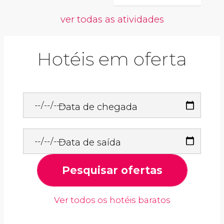
ver todas as atividades
Hotéis em oferta
Data de chegada
Data de saída
Pesquisar ofertas
Ver todos os hotéis baratos