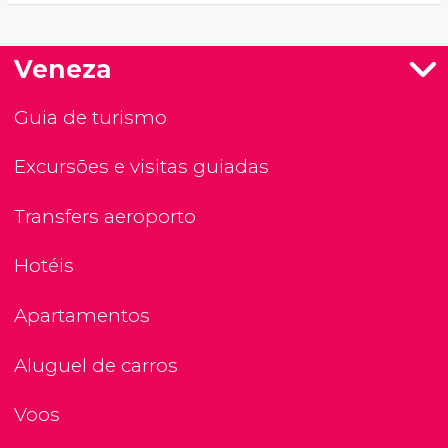
Veneza
Guia de turismo
Excursões e visitas guiadas
Transfers aeroporto
Hotéis
Apartamentos
Aluguel de carros
Voos