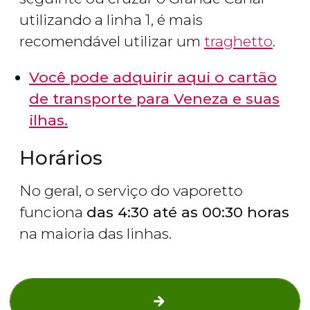
utilizando a linha 1, é mais
recomendável utilizar um
traghetto
.
V
ocê pode adquirir
aqui
o cartão
de transporte para Veneza e suas
ilhas.
Horários
No geral, o serviço do vaporetto
funciona
das 4:30 até as 00:30 horas
na maioria das linhas.