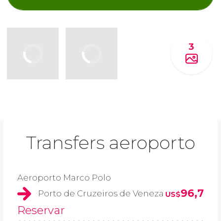
3
Transfers aeroporto
Aeroporto Marco Polo
96,7
Porto de Cruzeiros de Veneza
US$
Reservar