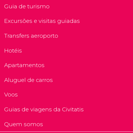
Guia de turismo
Excursões e visitas guiadas
Transfers aeroporto
Hotéis
Apartamentos
Aluguel de carros
Voos
Guias de viagens da Civitatis
Quem somos