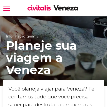
Informação geral
Planeje sua
viagem a
Veneza
Você planeja viajar para Veneza? Te
contamos tudo que você precisa
saber para desfrutar ao máximo as