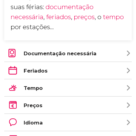
suas férias:
documentação
necessária
,
feriados
,
preços
, o
tempo
por estações...
Documentação necessária
Feriados
Tempo
Preços
Idioma