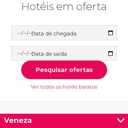
Hotéis em oferta
Data de chegada
Data de saída
Pesquisar ofertas
Ver todos os hotéis baratos
Veneza