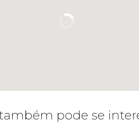
também pode se inter