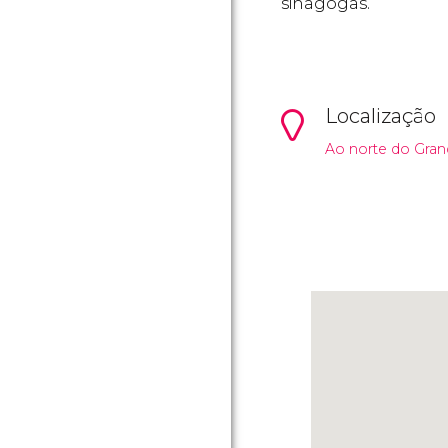
sinagogas.
Localização
Ao norte do Gran