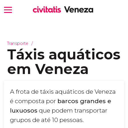
Transporte
Táxis aquáticos
em Veneza
A frota de táxis aquáticos de Veneza
é composta por
barcos grandes e
luxuosos
que podem transportar
grupos de até 10 pessoas.