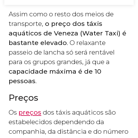
Assim como o resto dos meios de
transporte,
o preço dos táxis
aquáticos de Veneza (Water Taxi) é
bastante elevado
. O relaxante
passeio de lancha só será rentável
para os grupos grandes, já que a
capacidade máxima é de 10
pessoas
.
Preços
Os
preços
dos táxis aquáticos são
estabelecidos dependendo da
companhia, da distância e do número