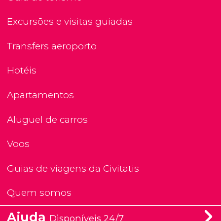
Excursões e visitas guiadas
Transfers aeroporto
Hotéis
Apartamentos
Aluguel de carros
Voos
Guias de viagens da Civitatis
Quem somos
Ajuda
Disponíveis 24/7