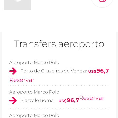
Transfers aeroporto
Aeroporto Marco Polo
96,7
Porto de Cruzeiros de Veneza
US$
Reservar
Aeroporto Marco Polo
Reservar
96,7
Piazzale Roma
US$
Aeroporto Marco Polo