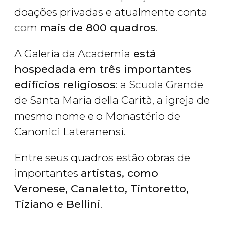
doações privadas e atualmente conta
com
mais de 800 quadros
.
A Galeria da Academia
está
hospedada em três importantes
edifícios religiosos
: a Scuola Grande
de Santa Maria della Carità, a igreja de
mesmo nome e o Monastério de
Canonici Lateranensi.
Entre seus quadros estão obras de
importantes
artistas, como
Veronese, Canaletto, Tintoretto,
Tiziano e Bellini
.