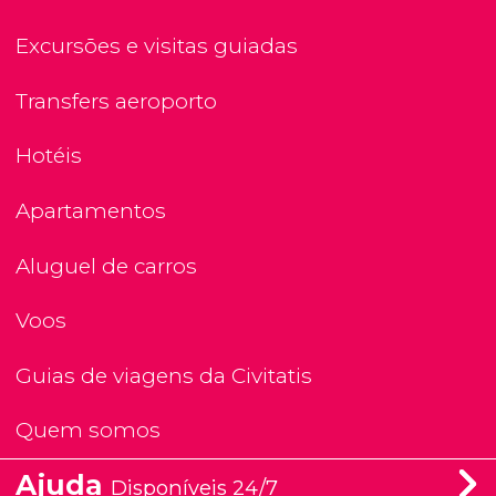
Excursões e visitas guiadas
Transfers aeroporto
Hotéis
Apartamentos
Aluguel de carros
Voos
Guias de viagens da Civitatis
Quem somos
Ajuda
Disponíveis 24/7