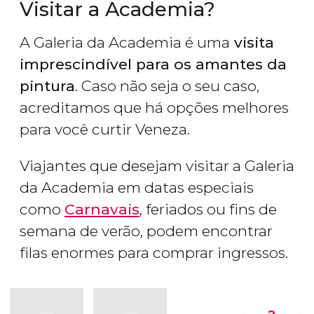
Visitar a Academia?
A Galeria da Academia é uma
visita
imprescindível para os amantes da
pintura
. Caso não seja o seu caso,
acreditamos que há opções melhores
para você curtir Veneza.
Viajantes que desejam visitar a Galeria
da Academia em datas especiais
como
Carnavais
, feriados ou fins de
semana de verão, podem encontrar
filas enormes para comprar ingressos.