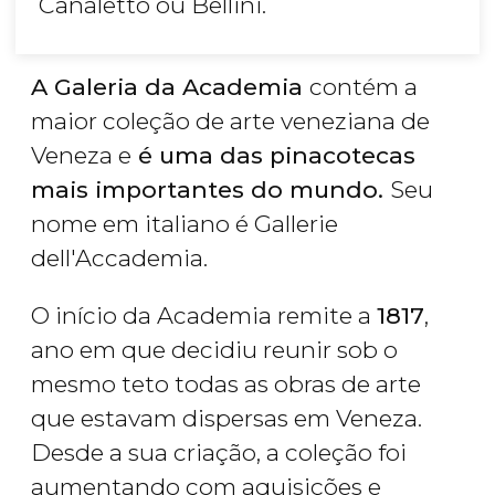
Canaletto ou Bellini.
A Galeria da Academia
contém a
maior coleção de arte veneziana de
Veneza e
é uma das pinacotecas
mais importantes do mundo.
Seu
nome em italiano é Gallerie
dell'Accademia.
O início da Academia remite a
1817
,
ano em que decidiu reunir sob o
mesmo teto todas as obras de arte
que estavam dispersas em Veneza.
Desde a sua criação, a coleção foi
aumentando com aquisições e