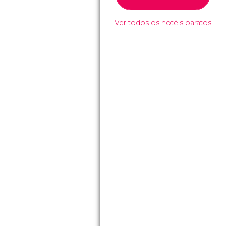
Ver todos os hotéis baratos