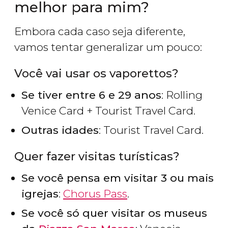
melhor para mim?
Embora cada caso seja diferente,
vamos tentar generalizar um pouco:
Você vai usar os vaporettos?
Se tiver entre 6 e 29 anos
: Rolling
Venice Card + Tourist Travel Card.
Outras idades
: Tourist Travel Card.
Quer fazer visitas turísticas?
Se você pensa em visitar 3 ou mais
igrejas
:
Chorus Pass
.
Se você só quer visitar os museus