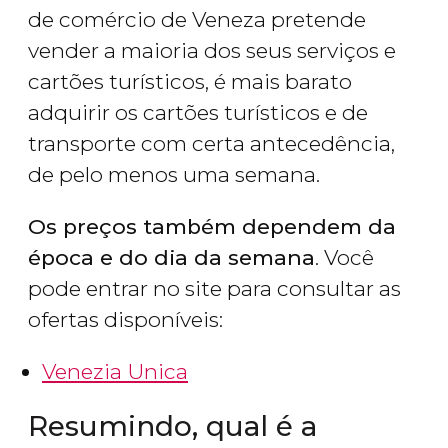
de comércio de Veneza pretende
vender a maioria dos seus serviços e
cartões turísticos, é mais barato
adquirir os cartões turísticos e de
transporte com certa antecedência,
de pelo menos uma semana.
Os preços também dependem da
época e do dia da semana
. Você
pode entrar no site para consultar as
ofertas disponíveis:
Venezia Unica
Resumindo, qual é a