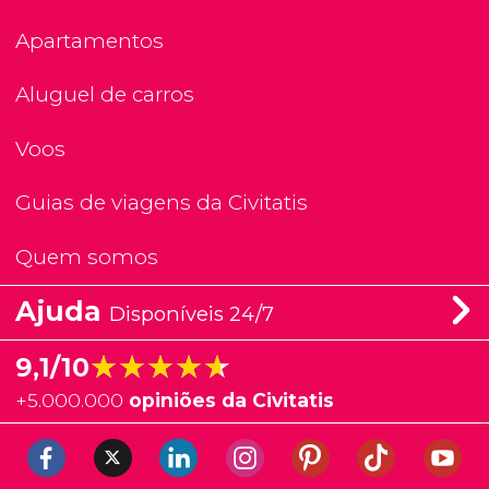
Apartamentos
Aluguel de carros
Voos
Guias de viagens da Civitatis
Quem somos
Ajuda
Disponíveis 24/7
★★★★★
★★★★★
9,1/10
+
5.000.000
opiniões da Civitatis