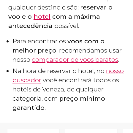
qualquer destino e são:
reservar o
voo e o
hotel
com a máxima
antecedência
possível.
Para encontrar os
voos com o
melhor preço
, recomendamos usar
nosso
comparador de voos baratos
.
Na hora de reservar o hotel, no
nosso
buscador
você encontrará todos os
hotéis de Veneza, de qualquer
categoria, com
preço mínimo
garantido
.