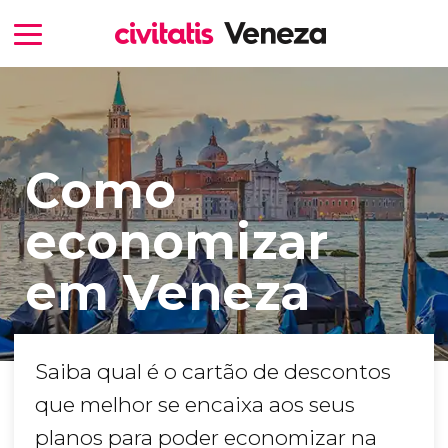
Como
economizar
em Veneza
Saiba qual é o cartão de descontos
que melhor se encaixa aos seus
planos para poder economizar na