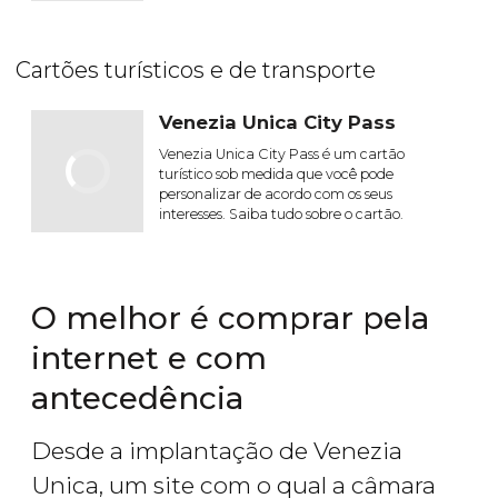
Cartões turísticos e de transporte
Venezia Unica City Pass
Venezia Unica City Pass é um cartão
turístico sob medida que você pode
personalizar de acordo com os seus
interesses. Saiba tudo sobre o cartão.
O melhor é comprar pela
internet e com
antecedência
Desde a implantação de Venezia
Unica, um site com o qual a câmara